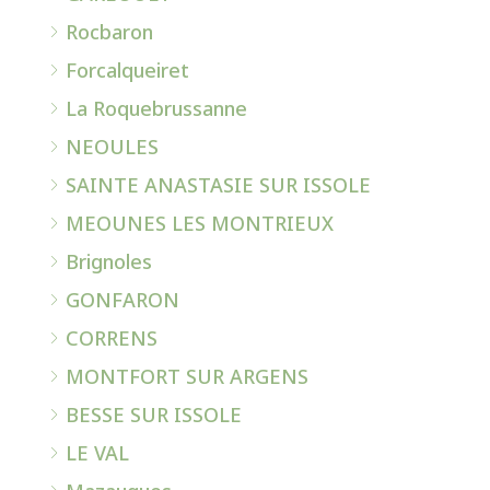
Rocbaron
Forcalqueiret
La Roquebrussanne
NEOULES
SAINTE ANASTASIE SUR ISSOLE
MEOUNES LES MONTRIEUX
Brignoles
GONFARON
CORRENS
MONTFORT SUR ARGENS
BESSE SUR ISSOLE
LE VAL