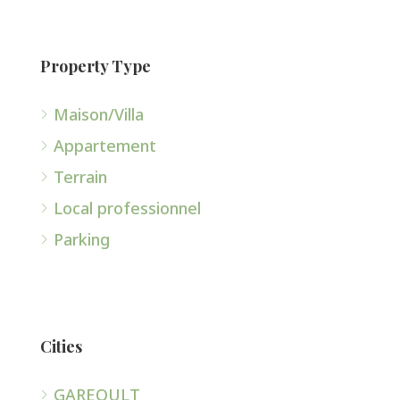
Property Type
Maison/Villa
Appartement
Terrain
Local professionnel
Parking
Cities
GAREOULT