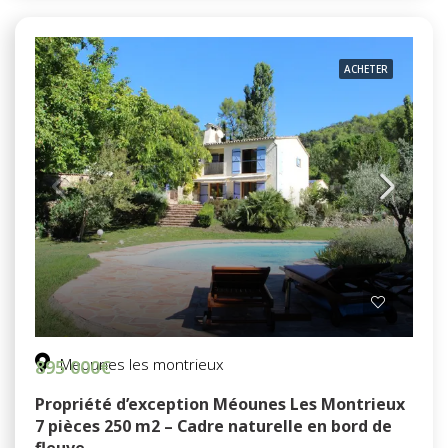
ACHETER
Meounes les montrieux
895 000€
Propriété d’exception Méounes Les Montrieux
7 pièces 250 m2 – Cadre naturelle en bord de