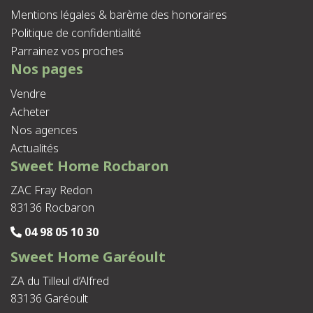
Mentions légales & barème des honoraires
Politique de confidentialité
Parrainez vos proches
Nos pages
Vendre
Acheter
Nos agences
Actualités
Sweet Home Rocbaron
ZAC Fray Redon
83136 Rocbaron
04 98 05 10 30
Sweet Home Garéoult
ZA du Tilleul d’Alfred
83136 Garéoult