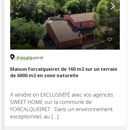
Forcalqueiret
710 000€
Maison Forcalqueiret de 160 m2 sur un terrain
de 6000 m2 en zone naturelle
A vendre en EXCLUSIVITÉ avec vos agences
SWEET HOME sur la commune de
FORCALQUEIRET : Dans un environnement
exceptionnel, au […]