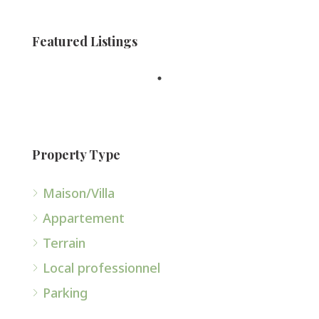
Featured Listings
Property Type
Maison/Villa
Appartement
Terrain
Local professionnel
Parking