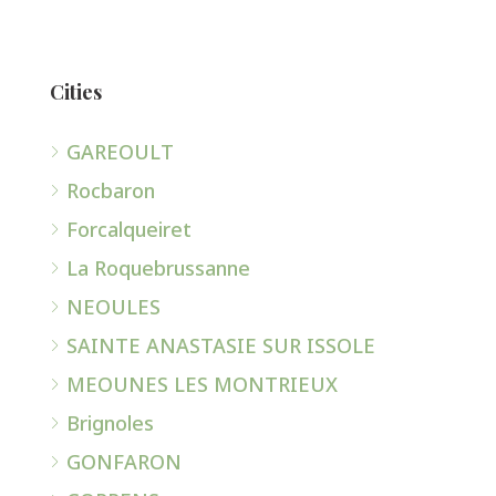
Cities
GAREOULT
Rocbaron
Forcalqueiret
La Roquebrussanne
NEOULES
SAINTE ANASTASIE SUR ISSOLE
MEOUNES LES MONTRIEUX
Brignoles
GONFARON