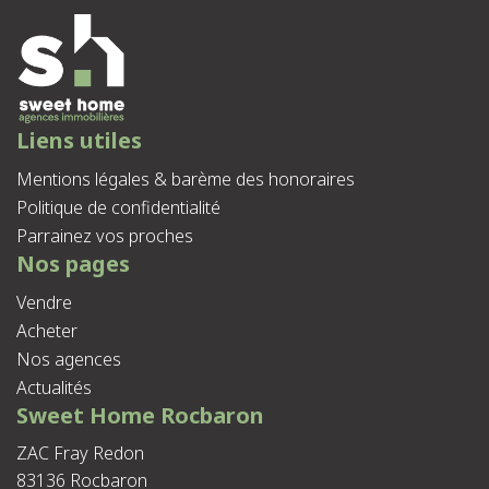
Liens utiles
Mentions légales & barème des honoraires
Politique de confidentialité
Parrainez vos proches
Nos pages
Vendre
Acheter
Nos agences
Actualités
Sweet Home Rocbaron
ZAC Fray Redon
83136 Rocbaron