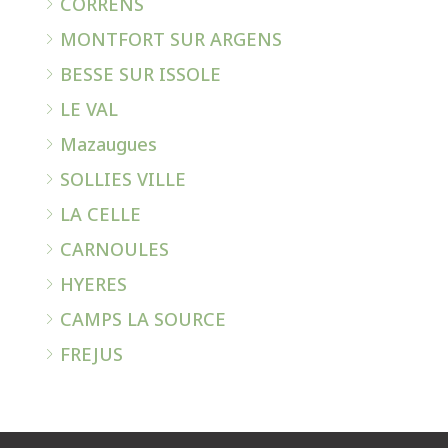
CORRENS
MONTFORT SUR ARGENS
BESSE SUR ISSOLE
LE VAL
Mazaugues
SOLLIES VILLE
LA CELLE
CARNOULES
HYERES
CAMPS LA SOURCE
FREJUS