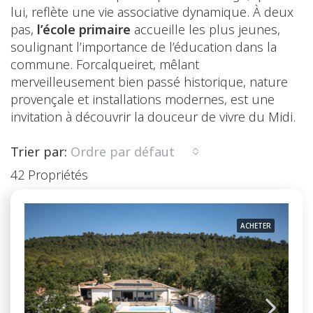
lui, reflète une vie associative dynamique. À deux
pas,
l’école primaire
accueille les plus jeunes,
soulignant l’importance de l’éducation dans la
commune. Forcalqueiret, mêlant
merveilleusement bien passé historique, nature
provençale et installations modernes, est une
invitation à découvrir la douceur de vivre du Midi.
Trier par:
Ordre par défaut
42 Propriétés
ACHETER