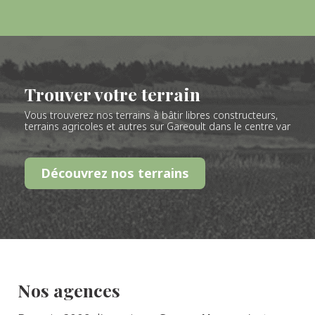
Trouver votre terrain
Vous trouverez nos terrains à bâtir libres constructeurs,
terrains agricoles et autres sur Gareoult dans le centre var
Découvrez nos terrains
Nos agences