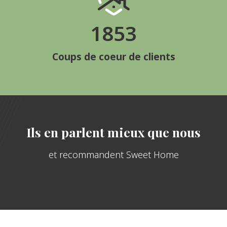
1853
Coups de coeur de clients
Ils en parlent mieux que nous
et recommandent Sweet Home