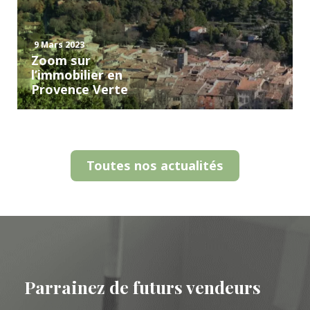
9 Mars 2023
Zoom sur
l’immobilier en
Provence Verte
Toutes nos actualités
Parrainez de futurs vendeurs