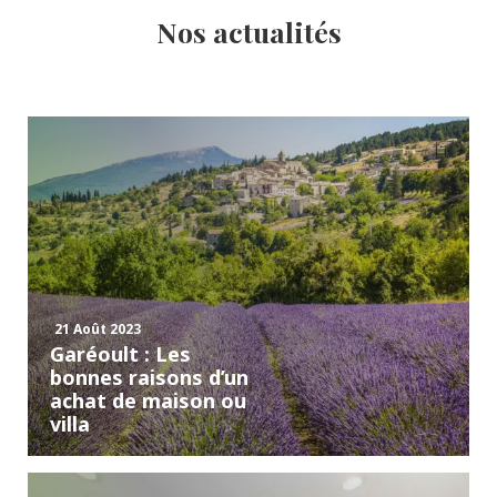
Nos actualités
21 Août 2023
Garéoult : Les
bonnes raisons d’un
achat de maison ou
villa