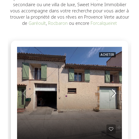
secondaire ou une villa de luxe, Sweet Home Immobilier
vous accompagne dans votre recherche pour vous aider à
trouver la propriété de vos rêves en Provence Verte autour
de
Garéoult
,
Rocbaron
ou encore
Forcalqueiret
ACHETER