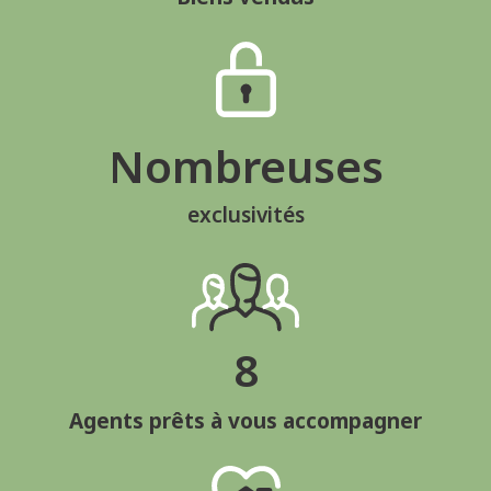
Nombreuses
exclusivités
8
Agents prêts à vous accompagner