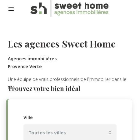
Les agences Sweet Home
Agences immobilières
Provence Verte
Une équipe de vrais professionnels de l’immobilier dans le
var.
Trouvez votre bien idéal
Ville
Toutes les villes