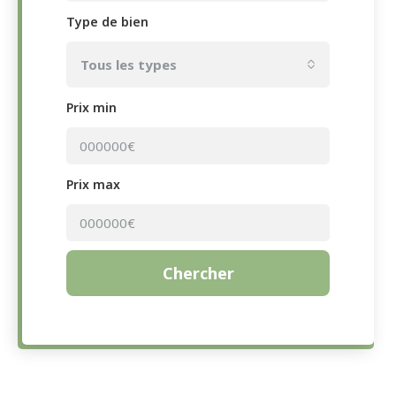
Type de bien
Tous les types
Prix min
Prix max
Chercher