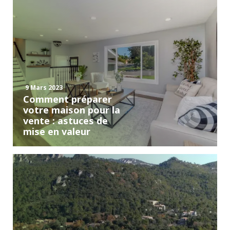
9 Mars 2023
Comment préparer
votre maison pour la
vente : astuces de
mise en valeur