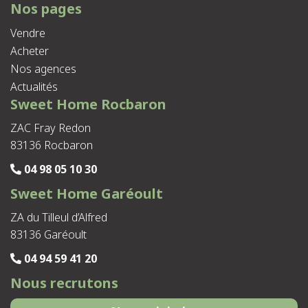
Nos pages
Vendre
Acheter
Nos agences
Actualités
Sweet Home Rocbaron
ZAC Fray Redon
83136 Rocbaron
04 98 05 10 30
Sweet Home Garéoult
ZA du Tilleul d’Alfred
83136 Garéoult
04 94 59 41 20
Nous recrutons