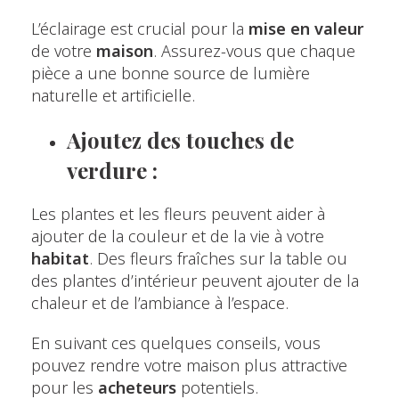
L’éclairage est crucial pour la
mise en valeur
de votre
maison
. Assurez-vous que chaque
pièce a une bonne source de lumière
naturelle et artificielle.
Ajoutez des touches de
verdure :
Les plantes et les fleurs peuvent aider à
ajouter de la couleur et de la vie à votre
habitat
. Des fleurs fraîches sur la table ou
des plantes d’intérieur peuvent ajouter de la
chaleur et de l’ambiance à l’espace.
En suivant ces quelques conseils, vous
pouvez rendre votre maison plus attractive
pour les
acheteurs
potentiels.