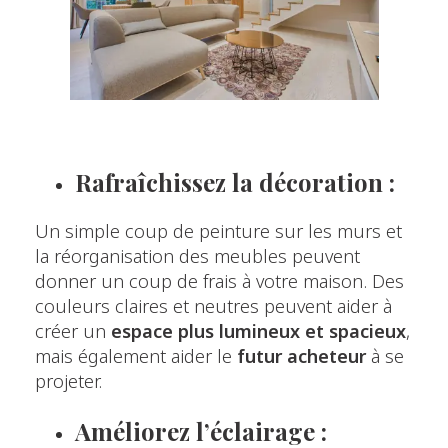
Rafraîchissez la décoration :
Un simple coup de peinture sur les murs et
la réorganisation des meubles peuvent
donner un coup de frais à votre maison. Des
couleurs claires et neutres peuvent aider à
créer un
espace plus lumineux et spacieux
,
mais également aider le
futur acheteur
à se
projeter.
Améliorez l’éclairage :