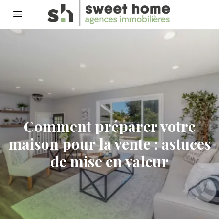
Comment préparer votre
maison pour la vente : astuces
de mise en valeur