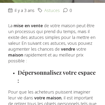
il y a 3 ans
Astuces
0
La
mise
en
vente
de votre maison peut être
un processus qui prend du temps, mais il
existe des astuces simples pour la mettre en
valeur. En suivant ces astuces, vous pouvez
augmenter les chances de
vendre
votre
maison
rapidement et au meilleur prix
possible :
Dépersonnalisez votre espace
:
Pour que les acheteurs puissent imaginer
leur vie dans
votre maison
, il est important
de retirer tous les objets personnels tels que