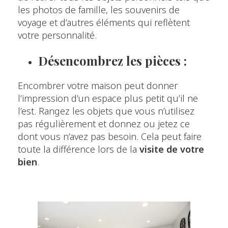
les photos de famille, les souvenirs de
voyage et d’autres éléments qui reflètent
votre personnalité.
Désencombrez les pièces :
Encombrer votre maison peut donner
l’impression d’un espace plus petit qu’il ne
l’est. Rangez les objets que vous n’utilisez
pas régulièrement et donnez ou jetez ce
dont vous n’avez pas besoin. Cela peut faire
toute la différence lors de la
visite de
votre
bien
.