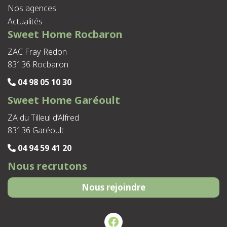
Nos agences
Actualités
Sweet Home Rocbaron
ZAC Fray Redon
83136 Rocbaron
04 98 05 10 30
Sweet Home Garéoult
ZA du Tilleul d’Alfred
83136 Garéoult
04 94 59 41 20
Nous recrutons
Nous rejoindre