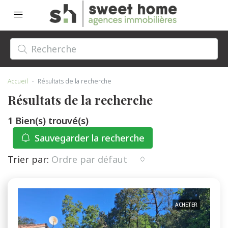
Accueil
Résultats de la recherche
Résultats de la recherche
1 Bien(s) trouvé(s)
Sauvegarder la recherche
Trier par:
Ordre par défaut
ACHETER