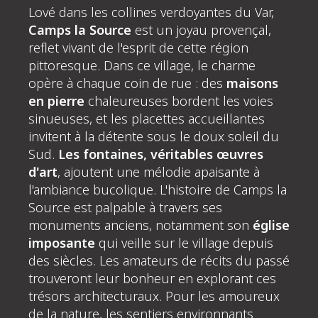
Lové dans les collines verdoyantes du Var,
Camps la Source
est un joyau provençal,
reflet vivant de l'esprit de cette région
pittoresque. Dans ce village, le charme
opère à chaque coin de rue : des
maisons
en pierre
chaleureuses bordent les voies
sinueuses, et les placettes accueillantes
invitent à la détente sous le doux soleil du
Sud.
Les fontaines, véritables œuvres
d'art
, ajoutent une mélodie apaisante à
l'ambiance bucolique. L'histoire de Camps la
Source est palpable à travers ses
monuments anciens, notamment son
église
imposante
qui veille sur le village depuis
des siècles. Les amateurs de récits du passé
trouveront leur bonheur en explorant ces
trésors architecturaux. Pour les amoureux
de la nature, les sentiers environnants