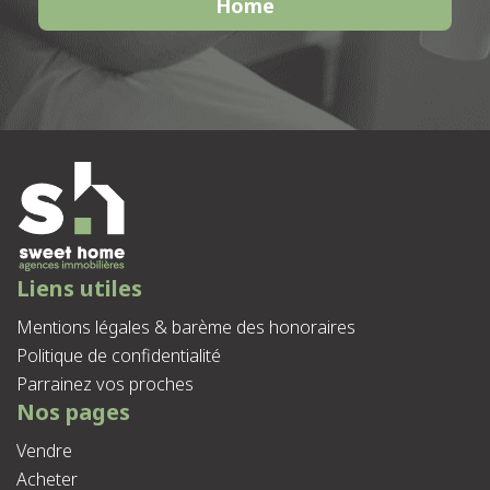
Home
Liens utiles
Mentions légales & barème des honoraires
Politique de confidentialité
Parrainez vos proches
Nos pages
Vendre
Acheter