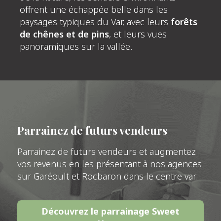
offrent une échappée belle dans les
paysages typiques du Var, avec leurs
forêts
de chênes et de pins
, et leurs vues
panoramiques sur la vallée.
Parrainez de futurs vendeurs
Parrainez de futurs vendeurs et augmentez
vos revenus en les présentant à nos agences
sur Garéoult et Rocbaron dans le centre var.
Découvrez le parrainage Sweet