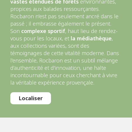
vastes étendues de forêts
environnantes,
propices aux balades ressourçantes.
Rocbaron n'est pas seulement ancré dans le
passé ; il embrasse également le présent.
Son
complexe sportif
, haut lieu de rendez-
vous pour les locaux, et
la médiathèque
,
aux collections variées, sont des
témoignages de cette vitalité moderne. Dans
l'ensemble, Rocbaron est un subtil mélange
d'authenticité et d'innovation, une halte
incontournable pour ceux cherchant à vivre
la véritable expérience provençale.
Localiser