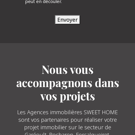
peut en découler.
Envoyer
Nous vous
accompagnons dans
vos projets
Les Agences immobilières SWEET HOME
sont vos partenaires pour réaliser votre
projet immobilier sur le secteur de
Garéoult, Rocbaron, Forcalqueiret,