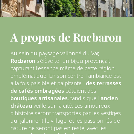
A propos de Rocbaron
Au sein du paysage vallonné du Var,
Rocbaron
s'élève tel un bijou provençal,
capturant l'essence même de cette région
emblématique. En son centre, l'ambiance est
à la fois paisible et palpitante :
des terrasses
de cafés ombragées
côtoient des
boutiques artisanales
, tandis que l'
ancien
château
veille sur la cité. Les amoureux
d'histoire seront transportés par les vestiges
qui jalonnent le village, et les passionnés de
nature ne seront pas en reste, avec les