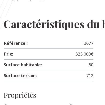
Caractéristiques du 
Référence :
3677
Prix:
325 000€
Surface habitable:
80
Surface terrain:
712
Propriétés