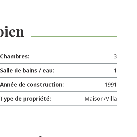
bien
Chambres:
3
Salle de bains / eau:
1
Année de construction:
1991
Type de propriété:
Maison/Villa