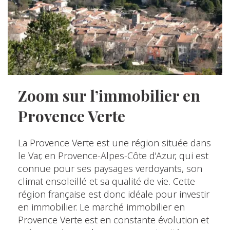
Zoom sur l’immobilier en
Provence Verte
La Provence Verte est une région située dans
le Var, en Provence-Alpes-Côte d'Azur, qui est
connue pour ses paysages verdoyants, son
climat ensoleillé et sa qualité de vie. Cette
région française est donc idéale pour investir
en immobilier. Le marché immobilier en
Provence Verte est en constante évolution et