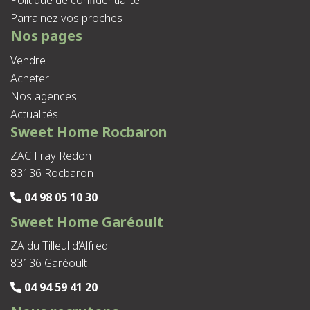
Parrainez vos proches
Nos pages
Vendre
Acheter
Nos agences
Actualités
Sweet Home Rocbaron
ZAC Fray Redon
83136 Rocbaron
04 98 05 10 30
Sweet Home Garéoult
ZA du Tilleul d’Alfred
83136 Garéoult
04 94 59 41 20