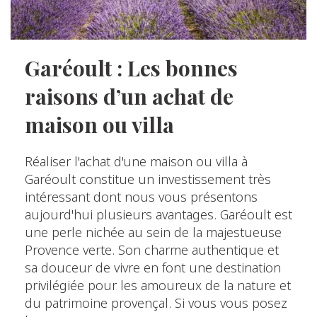
Garéoult : Les bonnes
raisons d’un achat de
maison ou villa
Réaliser l'achat d'une maison ou villa à
Garéoult constitue un investissement très
intéressant dont nous vous présentons
aujourd'hui plusieurs avantages. Garéoult est
une perle nichée au sein de la majestueuse
Provence verte. Son charme authentique et
sa douceur de vivre en font une destination
privilégiée pour les amoureux de la nature et
du patrimoine provençal. Si vous vous posez