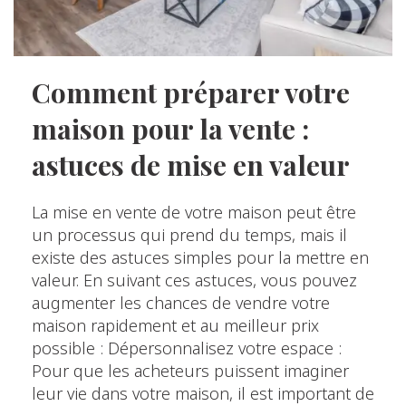
Comment préparer votre
maison pour la vente :
astuces de mise en valeur
La mise en vente de votre maison peut être
un processus qui prend du temps, mais il
existe des astuces simples pour la mettre en
valeur. En suivant ces astuces, vous pouvez
augmenter les chances de vendre votre
maison rapidement et au meilleur prix
possible : Dépersonnalisez votre espace :
Pour que les acheteurs puissent imaginer
leur vie dans votre maison, il est important de