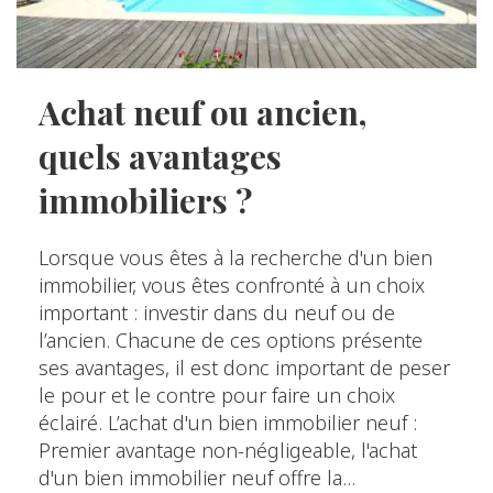
Achat neuf ou ancien,
quels avantages
immobiliers ?
Lorsque vous êtes à la recherche d'un bien
immobilier, vous êtes confronté à un choix
important : investir dans du neuf ou de
l’ancien. Chacune de ces options présente
ses avantages, il est donc important de peser
le pour et le contre pour faire un choix
éclairé. L’achat d'un bien immobilier neuf :
Premier avantage non-négligeable, l'achat
d'un bien immobilier neuf offre la...