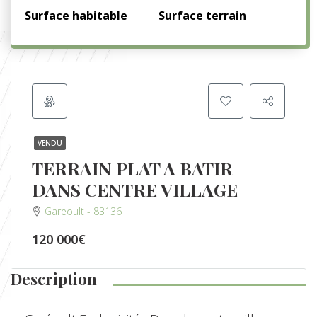
Surface habitable
Surface terrain
VENDU
TERRAIN PLAT A BATIR
DANS CENTRE VILLAGE
Gareoult - 83136
120 000€
Description