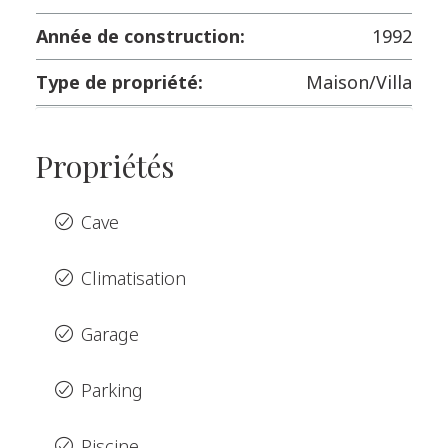
Année de construction:
1992
Type de propriété:
Maison/Villa
Propriétés
Cave
Climatisation
Garage
Parking
Piscine