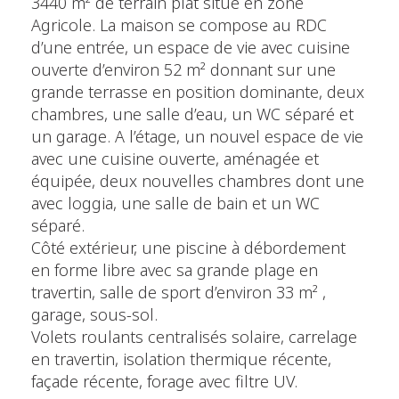
3440 m² de terrain plat situé en zone
Agricole. La maison se compose au RDC
d’une entrée, un espace de vie avec cuisine
ouverte d’environ 52 m² donnant sur une
grande terrasse en position dominante, deux
chambres, une salle d’eau, un WC séparé et
un garage. A l’étage, un nouvel espace de vie
avec une cuisine ouverte, aménagée et
équipée, deux nouvelles chambres dont une
avec loggia, une salle de bain et un WC
séparé.
Côté extérieur, une piscine à débordement
en forme libre avec sa grande plage en
travertin, salle de sport d’environ 33 m² ,
garage, sous-sol.
Volets roulants centralisés solaire, carrelage
en travertin, isolation thermique récente,
façade récente, forage avec filtre UV.