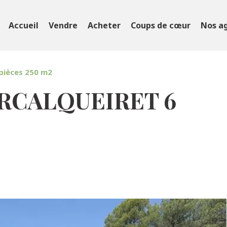
Accueil
Vendre
Acheter
Coups de cœur
Nos a
pièces 250 m2
ORCALQUEIRET 6