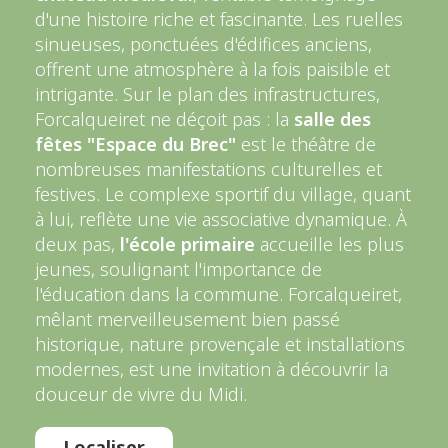
d'une histoire riche et fascinante. Les ruelles
sinueuses, ponctuées d'édifices anciens,
offrent une atmosphère à la fois paisible et
intrigante. Sur le plan des infrastructures,
Forcalqueiret ne déçoit pas : la
salle des
fêtes "Espace du Brec"
est le théâtre de
nombreuses manifestations culturelles et
festives. Le complexe sportif du village, quant
à lui, reflète une vie associative dynamique. À
deux pas,
l'école primaire
accueille les plus
jeunes, soulignant l'importance de
l'éducation dans la commune. Forcalqueiret,
mêlant merveilleusement bien passé
historique, nature provençale et installations
modernes, est une invitation à découvrir la
douceur de vivre du Midi.
Localiser