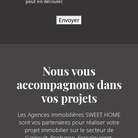
peut en découler.
Envoyer
Nous vous
accompagnons dans
vos projets
Les Agences immobilières SWEET HOME
sont vos partenaires pour réaliser votre
projet immobilier sur le secteur de
Garéoult, Rocbaron, Forcalqueiret,