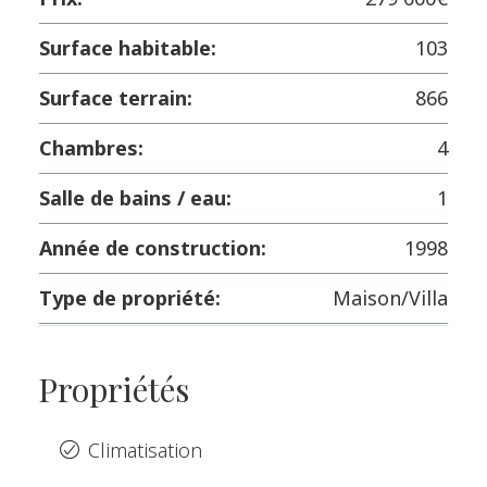
Surface habitable:
103
Surface terrain:
866
Chambres:
4
Salle de bains / eau:
1
Année de construction:
1998
Type de propriété:
Maison/Villa
Propriétés
Climatisation