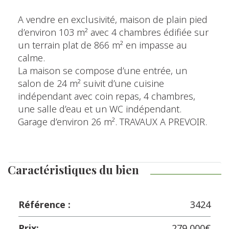
A vendre en exclusivité, maison de plain pied
d’environ 103 m² avec 4 chambres édifiée sur
un terrain plat de 866 m² en impasse au
calme.
La maison se compose d’une entrée, un
salon de 24 m² suivit d’une cuisine
indépendant avec coin repas, 4 chambres,
une salle d’eau et un WC indépendant.
Garage d’environ 26 m². TRAVAUX A PREVOIR.
Caractéristiques du bien
Référence :
3424
Prix:
279 000€