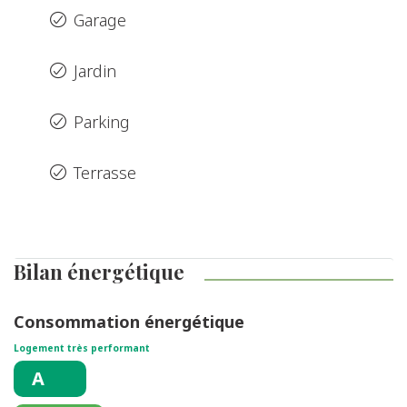
Garage
Jardin
Parking
Terrasse
Bilan énergétique
Consommation énergétique
Logement très performant
A