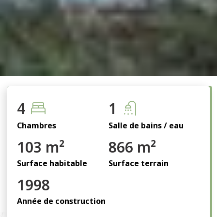
4
1
Chambres
Salle de bains / eau
103 m²
866 m²
Surface habitable
Surface terrain
1998
Année de construction