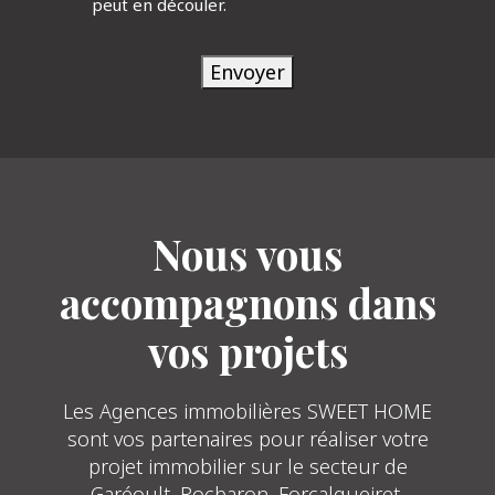
peut en découler.
Envoyer
Nous vous
accompagnons dans
vos projets
Les Agences immobilières SWEET HOME
sont vos partenaires pour réaliser votre
projet immobilier sur le secteur de
Garéoult, Rocbaron, Forcalqueiret,