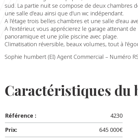
sud. La partie nuit se compose de deux chambres 
une salle d’eau ainsi que d’un wc indépendant.
A l’étage trois belles chambres et une salle d’eau av
A l’extérieur, vous apprécierez le garage attenant de
panoramique et une jolie piscine avec plage.
Climatisation réversible, beaux volumes, tout à l’ég
Sophie humbert (EI) Agent Commercial – Numéro RS
Caractéristiques du 
Référence :
4230
Prix:
645 000€