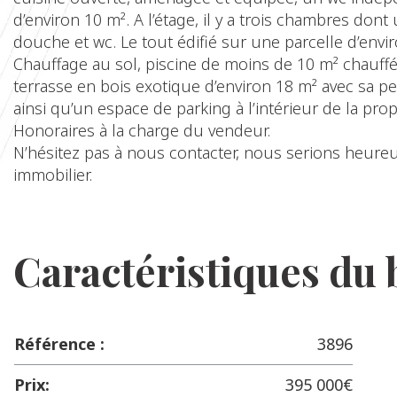
d’environ 10 m². A l’étage, il y a trois chambres don
douche et wc. Le tout édifié sur une parcelle d’envi
Chauffage au sol, piscine de moins de 10 m² chauff
terrasse en bois exotique d’environ 18 m² avec sa pe
ainsi qu’un espace de parking à l’intérieur de la prop
Honoraires à la charge du vendeur.
N’hésitez pas à nous contacter, nous serions heur
immobilier.
Caractéristiques du 
Référence :
3896
Prix:
395 000€