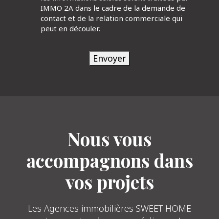
IMMO 2A dans le cadre de la demande de
contact et de la relation commerciale qui
peut en découler.
Envoyer
Nous vous
accompagnons dans
vos projets
Les Agences immobilières SWEET HOME